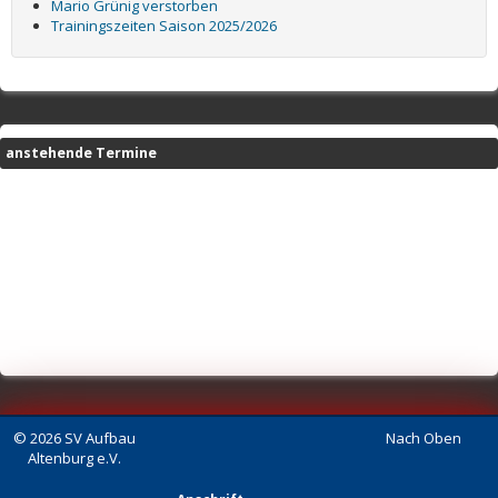
Mario Grünig verstorben
Trainingszeiten Saison 2025/2026
anstehende Termine
© 2026 SV Aufbau
Nach Oben
Altenburg e.V.